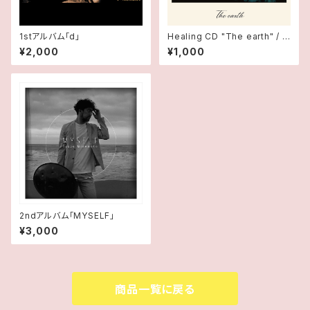
1stアルバム「d」
Healing CD "The earth" / T
AKAO MINEMOTO
¥2,000
¥1,000
2ndアルバム「MYSELF」
¥3,000
商品一覧に戻る