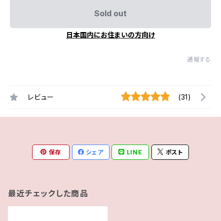
Sold out
日本国内にお住まいの方向け
通報する
レビュー
(31)
保存
シェア
LINE
ポスト
最近チェックした商品