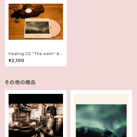
Healing CD "The earth" &
ハンドパンアロマストーン & ア
¥2,100
ロマオイルの3点セット
その他の商品