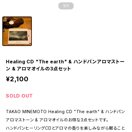
1
/1
Healing CD "The earth" & ハンドパンアロマストー
ン & アロマオイルの3点セット
¥2,100
SOLD OUT
TAKAO MINEMOTO Healing CD "The earth" & ハンドパン
アロマストーン & アロマオイルのお得な3点セットです。
ハンドパンヒーリングCDとアロマの香りを楽しみながら眠ること